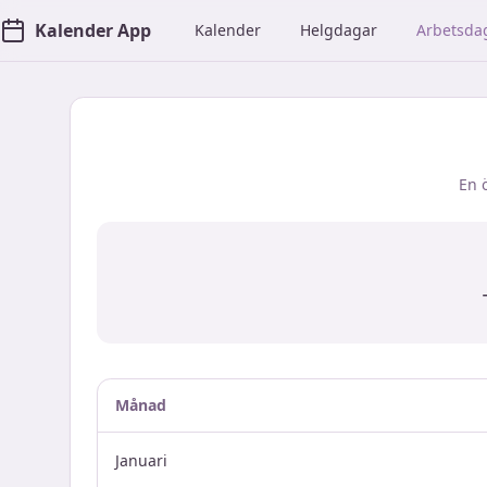
Kalender App
Kalender
Helgdagar
Arbetsda
En 
Månad
Januari