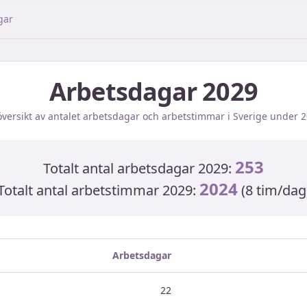
gar
Arbetsdagar
2029
översikt av antalet arbetsdagar och arbetstimmar i Sverige under
2
253
Totalt antal arbetsdagar
2029
:
2024
Totalt antal arbetstimmar
2029
:
(8 tim/dag
Arbetsdagar
22