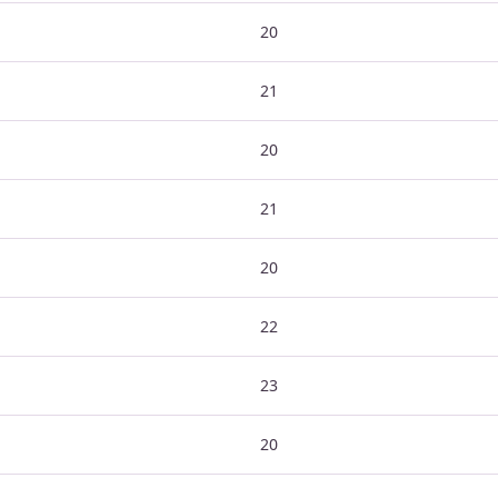
20
21
20
21
20
22
23
20