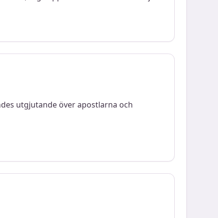
Andes utgjutande över apostlarna och